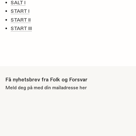
SALT I
START I
START II
START III
Få nyhetsbrev fra Folk og Forsvar
Meld deg på med din mailadresse her