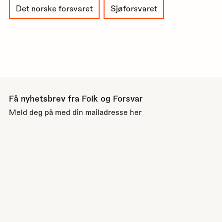
Det norske forsvaret
Sjøforsvaret
Få nyhetsbrev fra Folk og Forsvar
Meld deg på med din mailadresse her