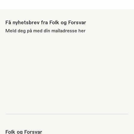
Få nyhetsbrev fra Folk og Forsvar
Meld deg på med din mailadresse her
Folk og Forsvar