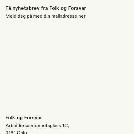
Få nyhetsbrev fra Folk og Forsvar
Meld deg på med din mailadresse her
Folk og Forsvar
Arbeidersamfunnetsplass 1C,
0181 Oslo