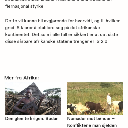
flernasjonal styrke.
Dette vil kunne bli avgjørende for hvorvidt, og til hvilken
grad IS klarer å etablere seg på det afrikanske
kontinentet. Det som i alle fall er sikkert er at det siste
disse sårbare afrikanske statene trenger er IS 2.0.
Mer fra Afrika:
Den glemte krigen: Sudan
Nomader mot bønder –
Konfliktene man sjelden