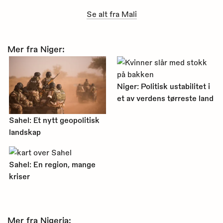
Se alt fra Mali
Mer fra Niger:
Niger: Politisk ustabilitet i
et av verdens tørreste land
Sahel: Et nytt geopolitisk
landskap
Sahel: En region, mange
kriser
Mer fra Nigeria: