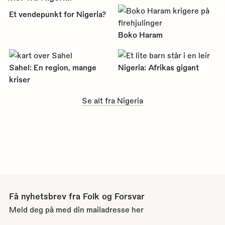
Et vendepunkt for Nigeria?
Boko Haram
Sahel: En region, mange
Nigeria: Afrikas gigant
kriser
Se alt fra Nigeria
Få nyhetsbrev fra Folk og Forsvar
Meld deg på med din mailadresse her