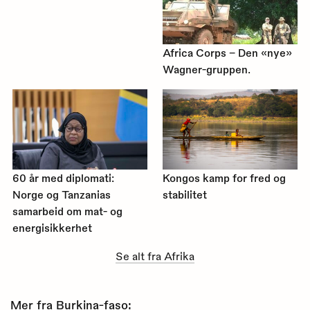
Africa Corps – Den «nye»
Wagner-gruppen.
60 år med diplomati:
Kongos kamp for fred og
Norge og Tanzanias
stabilitet
samarbeid om mat- og
energisikkerhet
Se alt fra Afrika
Mer fra Burkina-faso: