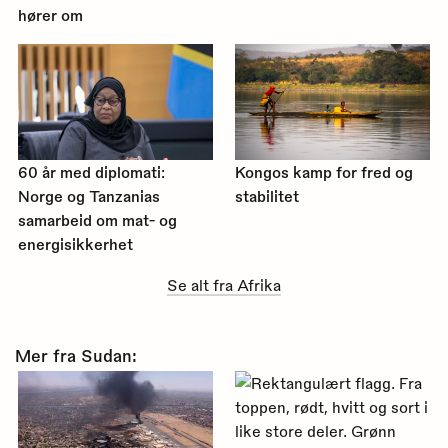
hører om
60 år med diplomati:
Kongos kamp for fred og
Norge og Tanzanias
stabilitet
samarbeid om mat- og
energisikkerhet
Se alt fra Afrika
Mer fra Sudan: