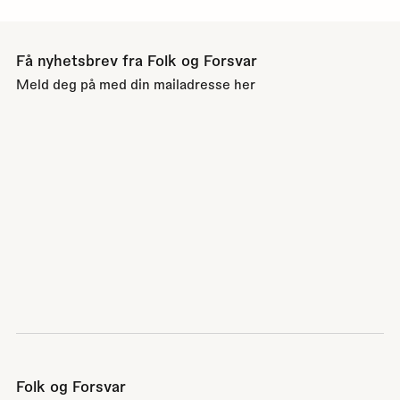
Få nyhetsbrev fra Folk og Forsvar
Meld deg på med din mailadresse her
Folk og Forsvar