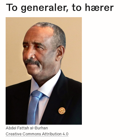
To generaler, to hærer
Abdel Fattah al-Burhan
Creative Commons Attribution 4.0