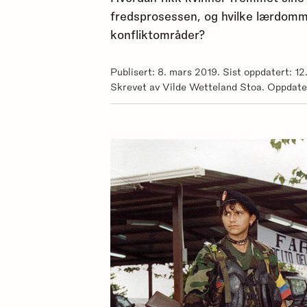
fredsprosessen, og hvilke lærdomme
konfliktområder?
Publisert: 8. mars 2019. Sist oppdatert: 12.
Skrevet av Vilde Wetteland Stoa. Oppdate