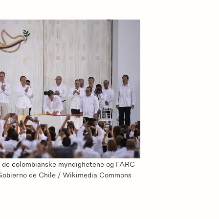
m de colombianske myndighetene og FARC
 Gobierno de Chile / Wikimedia Commons