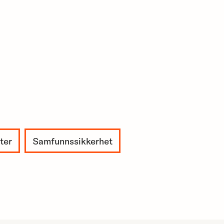
ter
Samfunnssikkerhet