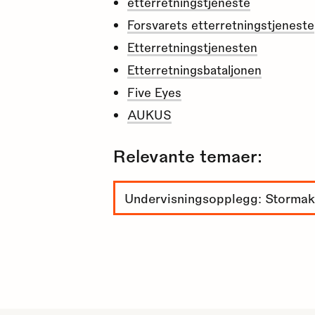
etterretningstjeneste
Forsvarets etterretningstjeneste
Etterretningstjenesten
Etterretningsbataljonen
Five Eyes
AUKUS
Relevante temaer:
Undervisningsopplegg: Stormak