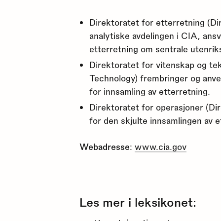
Direktoratet for etterretning (Di
analytiske avdelingen i CIA, ansv
etterretning om sentrale utenrik
Direktoratet for vitenskap og te
Technology) frembringer og anven
for innsamling av etterretning.
Direktoratet for operasjoner (Dir
for den skjulte innsamlingen av e
Webadresse
:
www.cia.gov
Les mer i leksikonet: