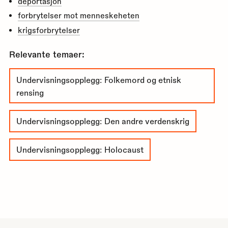
deportasjon
forbrytelser mot menneskeheten
krigsforbrytelser
Relevante temaer:
Undervisningsopplegg: Folkemord og etnisk
rensing
Undervisningsopplegg: Den andre verdenskrig
Undervisningsopplegg: Holocaust