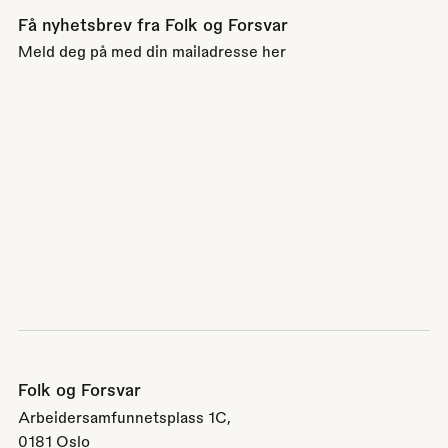
Få nyhetsbrev fra Folk og Forsvar
Meld deg på med din mailadresse her
Folk og Forsvar
Arbeidersamfunnetsplass 1C,
0181 Oslo