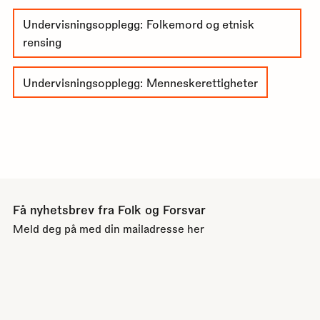
Undervisningsopplegg: Folkemord og etnisk
rensing
Undervisningsopplegg: Menneskerettigheter
Få nyhetsbrev fra Folk og Forsvar
Meld deg på med din mailadresse her