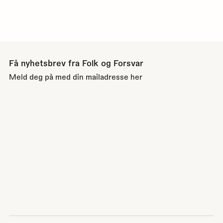
Få nyhetsbrev fra Folk og Forsvar
Meld deg på med din mailadresse her