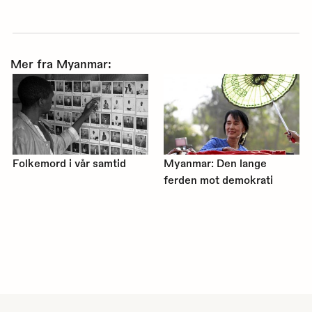
Mer fra Myanmar:
Folkemord i vår samtid
Myanmar: Den lange
ferden mot demokrati