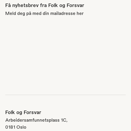
Få nyhetsbrev fra Folk og Forsvar
Meld deg på med din mailadresse her
Folk og Forsvar
Arbeidersamfunnetsplass 1C,
0181 Oslo