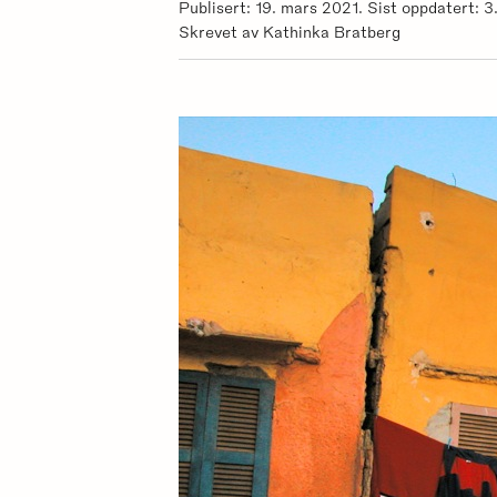
Publisert: 19. mars 2021. Sist oppdatert: 3
Skrevet av Kathinka Bratberg