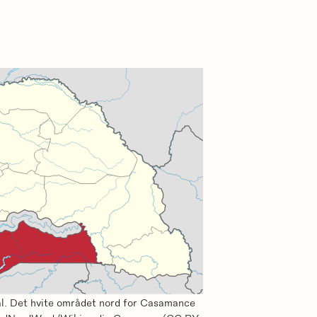
. Det hvite området nord for Casamance