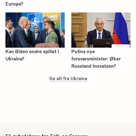
Europa?
Kan Biden endre spillet i
Putins nye
Ukraina?
forsvarsminister: Øker
Russland innsatsen?
Se alt fra Ukraina