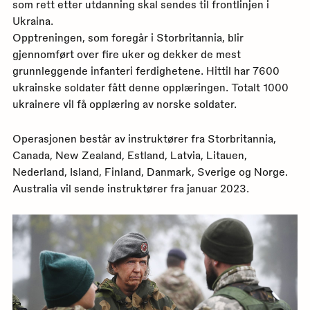
som rett etter utdanning skal sendes til frontlinjen i
Ukraina.
Opptreningen, som foregår i Storbritannia, blir
gjennomført over fire uker og dekker de mest
grunnleggende infanteri ferdighetene. Hittil har 7600
ukrainske soldater fått denne opplæringen. Totalt 1000
ukrainere vil få opplæring av norske soldater.
Operasjonen består av instruktører fra Storbritannia,
Canada, New Zealand, Estland, Latvia, Litauen,
Nederland, Island, Finland, Danmark, Sverige og Norge.
Australia vil sende instruktører fra januar 2023.