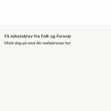
Få nyhetsbrev fra Folk og Forsvar
Meld deg på med din mailadresse her