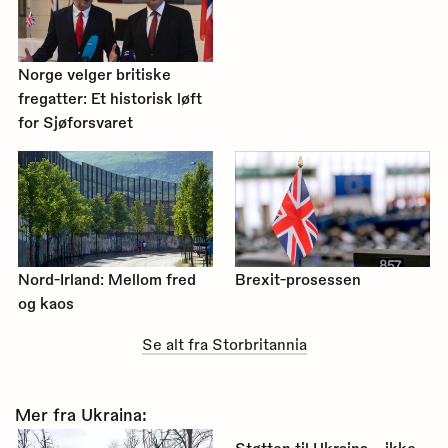
Norge velger britiske
fregatter: Et historisk løft
for Sjøforsvaret
Nord-Irland: Mellom fred
Brexit-prosessen
og kaos
Se alt fra Storbritannia
Mer fra Ukraina: