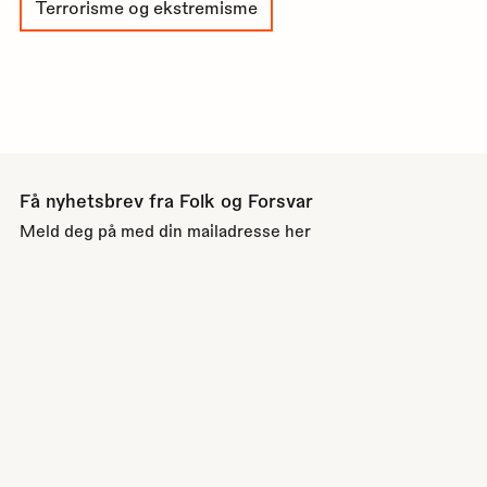
Terrorisme og ekstremisme
Få nyhetsbrev fra Folk og Forsvar
Meld deg på med din mailadresse her