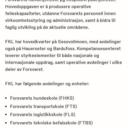
Hovedoppgaven er å produsere operative
felleskapasiteter, utdanne Forsvarets personell innen
virksomhetsstyring og administrasjon, samt å bidra til
faglig utvikling på de aktuelle områdene.
FKL har hovedkvarter på Sessvollmoen, med avdelinger
også på Hauerseter og Bardufoss. Kompetansesenteret
leverer styrkeelementer til både nasjonale og
internasjonale oppdrag, samt operative avdelinger i ulike
deler av Forsvaret.
FKL har følgende avdelinger og enheter:
Forsvarets hundeskole (FHKS)
Forsvarets transportskole (FTS)
Forsvarets logistikkskole (FLS)
Forsvarets tekniske befalsskole (FTBS)