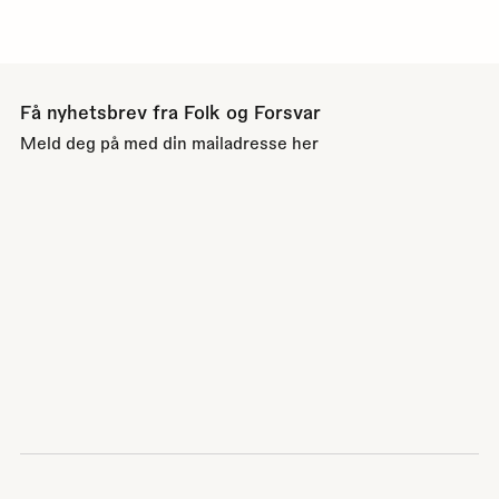
Få nyhetsbrev fra Folk og Forsvar
Meld deg på med din mailadresse her