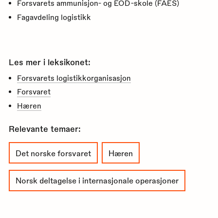
Forsvarets ammunisjon- og EOD-skole (FAES)
Fagavdeling logistikk
Les mer i leksikonet:
Forsvarets logistikkorganisasjon
Forsvaret
Hæren
Relevante temaer:
Det norske forsvaret
Hæren
Norsk deltagelse i internasjonale operasjoner