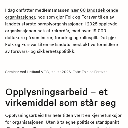
I dag omfatter medlemsmassen
nær 60 landsdekkende
organisasjoner
, noe som gjør Folk og Forsvar til en av
landets største paraplyorganisasjoner. I 2025 opplevde
organisasjonen nok et rekordår, med over 19 000
deltakere på seminarer, foredrag og rollespill. Det gjør
Folk og Forsvar til en av landets mest aktive formidlere
av forsvars- og sikkerhetspolitikk.
Seminar ved Hetland VGS, januar 2026. Foto: Folk og Forsvar
Opplysningsarbeid – et
virkemiddel som står seg
Opplysningsarbeid har hele tiden vært en kjernefunksjon
for organisasjonen. Uten å ta egne politiske standpunkt