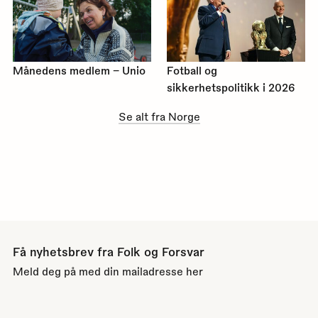
Månedens medlem – Unio
Fotball og
sikkerhetspolitikk i 2026
Se alt fra Norge
Få nyhetsbrev fra Folk og Forsvar
Meld deg på med din mailadresse her