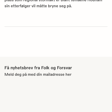
sin etterfølger vil måtte bryne seg på.
Få nyhetsbrev fra Folk og Forsvar
Meld deg på med din mailadresse her