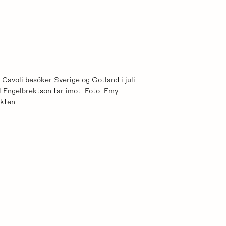
Cavoli besöker Sverige og Gotland i juli
 Engelbrektson tar imot. Foto: Emy
kten