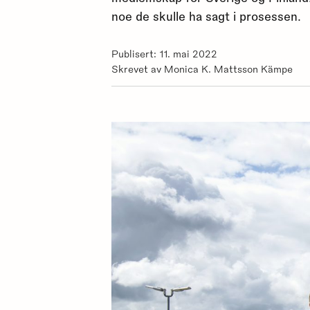
noe de skulle ha sagt i prosessen.
Publisert: 11. mai 2022
Skrevet av Monica K. Mattsson Kämpe