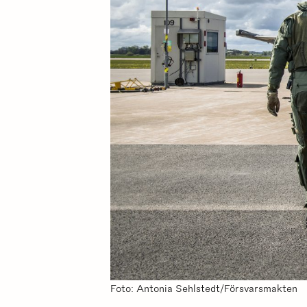
Foto: Antonia Sehlstedt/Försvarsmakten