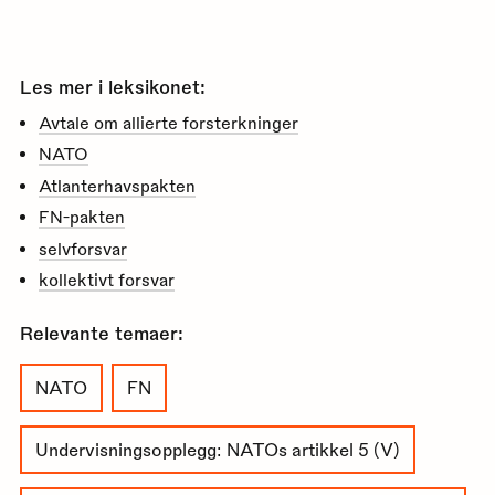
Les mer i leksikonet:
Avtale om allierte forsterkninger
NATO
Atlanterhavspakten
FN-pakten
selvforsvar
kollektivt forsvar
Relevante temaer:
NATO
FN
Undervisningsopplegg: NATOs artikkel 5 (V)