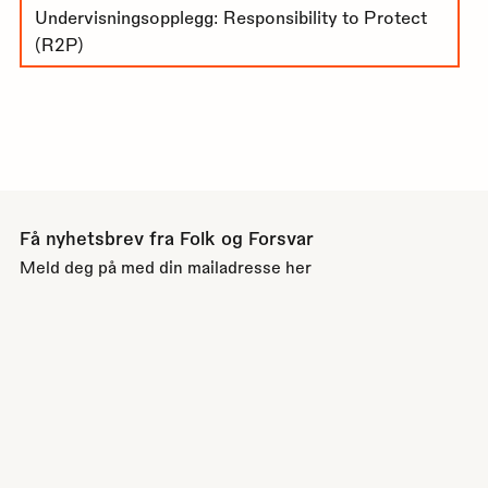
Undervisningsopplegg: Responsibility to Protect
(R2P)
Få nyhetsbrev fra Folk og Forsvar
Meld deg på med din mailadresse her