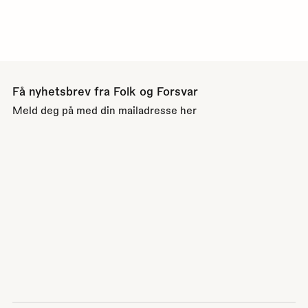
Få nyhetsbrev fra Folk og Forsvar
Meld deg på med din mailadresse her