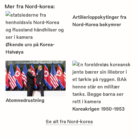
Mer fra Nord-korea:
Artillerioppskytinger fra
Nord-Korea bekymrer
Økende uro på Korea-
Halvøya
Atomnedrustning
Koreakrigen 1950-1953
Se alt fra Nord-korea