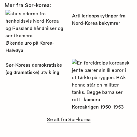
Mer fra Sor-korea:
Artillerioppskytinger fra
Nord-Korea bekymrer
Økende uro på Korea-
Halvøya
Sør-Koreas demokratiske
(og dramatiske) utvikling
Koreakrigen 1950-1953
Se alt fra Sor-korea