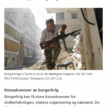
Borgerkrigen i Syria er en av de dødeligste krigene i vår tid. Foto:
REUTERS/Goran Tomasevic (CC BY 2.0).
Konsekvenser av borgerkrig
Borgerkrig kan få store konsekvenser for
sivilbefolkningen, statens organisering og naboland. De