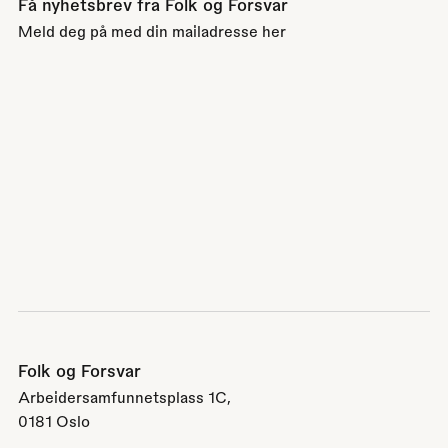
Få nyhetsbrev fra Folk og Forsvar
Meld deg på med din mailadresse her
Folk og Forsvar
Arbeidersamfunnetsplass 1C,
0181 Oslo