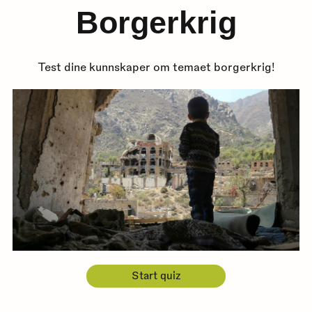
Borgerkrig
Test dine kunnskaper om temaet borgerkrig!
Start quiz