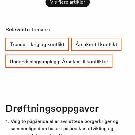
Vis flere artikler
Relevante temaer:
Trender i krig og konflikt
Årsaker til konflikt
Undervisningsopplegg: Årsaker til konflikter
Drøftningsoppgaver
Velg to pågående eller avsluttede borgerkriger og
sammenlign dem basert på årsaker, utvikling og