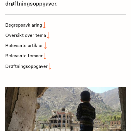
drøftningsoppgaver.
Begrepsavklaring
Oversikt over tema
Relevante artikler
Relevante temaer
Drøftningsoppgaver