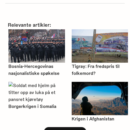
Relevante artikler:
Bosnia-Hercegovinas
Tigray: Fra fredspris til
nasjonalistiske spøkelse
folkemord?
Borgerkrigen i Somalia
Krigen i Afghanistan