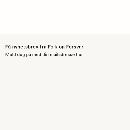
Få nyhetsbrev fra Folk og Forsvar
Meld deg på med din mailadresse her