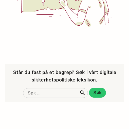
Står du fast på et begrep? Søk i vårt digitale
sikkerhetspolitiske leksikon.
Søk
etter: