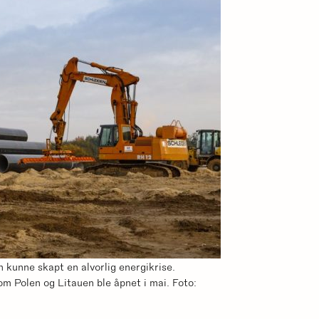
en kunne skapt en alvorlig energikrise.
om Polen og Litauen ble åpnet i mai. Foto: