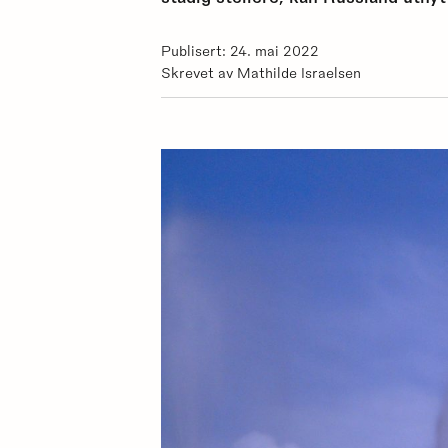
Publisert: 24. mai 2022
Skrevet av Mathilde Israelsen