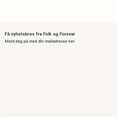
Få nyhetsbrev fra Folk og Forsvar
Meld deg på med din mailadresse her