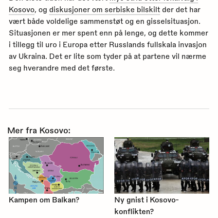
Kosovo
, og
diskusjoner om serbiske bilskilt
der det har
vært både voldelige sammenstøt og en gisselsituasjon.
Situasjonen er mer spent enn på lenge, og dette kommer
i tillegg til uro i Europa etter Russlands fullskala invasjon
av Ukraina. Det er lite som tyder på at partene vil nærme
seg hverandre med det første.
Mer fra Kosovo:
Kampen om Balkan?
Ny gnist i Kosovo-
konflikten?