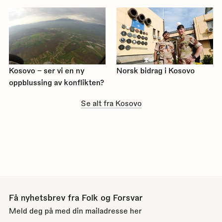
Kosovo – ser vi en ny
Norsk bidrag i Kosovo
oppblussing av konflikten?
Se alt fra Kosovo
Få nyhetsbrev fra Folk og Forsvar
Meld deg på med din mailadresse her