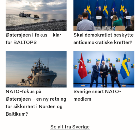
Østersjøen i fokus – klar
Skal demokratiet beskytte
for BALTOPS
antidemokratiske krefter?
NATO-fokus på
Sverige snart NATO-
Østersjøen – en ny retning
medlem
for sikkerhet i Norden og
Baltikum?
Se alt fra Sverige