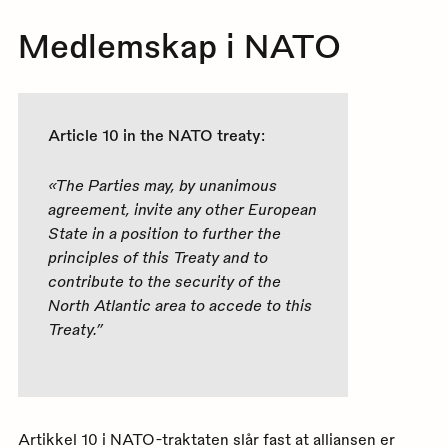
Medlemskap i NATO
Article 10 in the NATO treaty:
«The Parties may, by unanimous
agreement, invite any other European
State in a position to further the
principles of this Treaty and to
contribute to the security of the
North Atlantic area to accede to this
Treaty.”
Artikkel 10 i NATO-traktaten slår fast at alliansen er