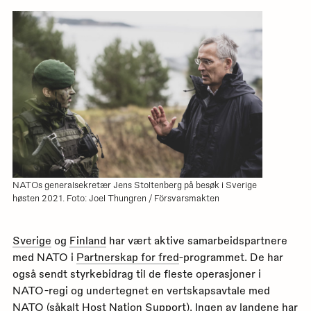
NATOs generalsekretær Jens Stoltenberg på besøk i Sverige
høsten 2021. Foto: Joel Thungren / Försvarsmakten
Sverige
og
Finland
har vært aktive samarbeidspartnere
med NATO i
Partnerskap for fred
-programmet. De har
også sendt styrkebidrag til de fleste operasjoner i
NATO-regi og undertegnet en vertskapsavtale med
NATO (såkalt Host Nation Support). Ingen av landene har