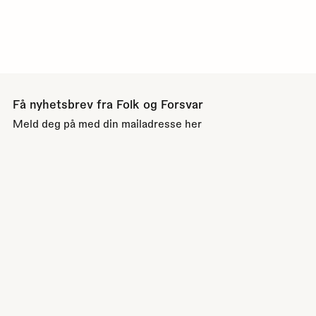
Få nyhetsbrev fra Folk og Forsvar
Meld deg på med din mailadresse her