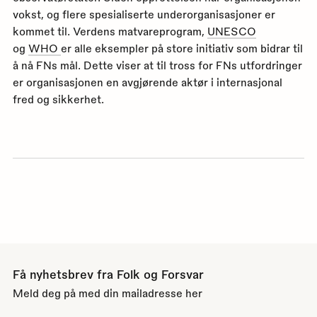
vokst, og flere spesialiserte underorganisasjoner er
kommet til. Verdens matvareprogram,
UNESCO
og
WHO
er alle eksempler på store initiativ som bidrar til
å nå FNs mål. Dette viser at til tross for FNs utfordringer
er organisasjonen en avgjørende aktør i internasjonal
fred og sikkerhet.
Få nyhetsbrev fra Folk og Forsvar
Meld deg på med din mailadresse her