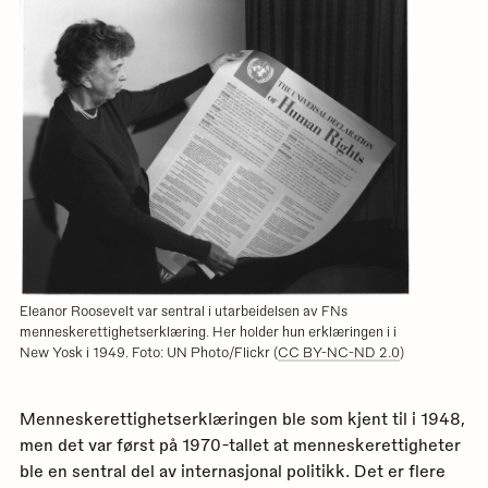
Eleanor Roosevelt var sentral i utarbeidelsen av FNs
menneskerettighetserklæring. Her holder hun erklæringen i i
New Yosk i 1949. Foto: UN Photo/Flickr (
CC BY-NC-ND 2.0
)
Menneskerettighetserklæringen ble som kjent til i 1948,
men det var først på 1970-tallet at menneskerettigheter
ble en sentral del av internasjonal politikk. Det er flere